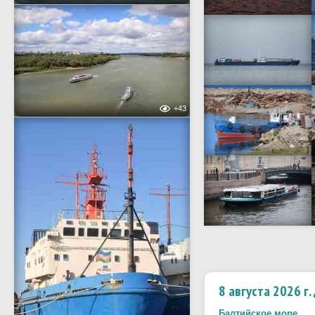
+43
8 августа 2026 г
Балтийское море