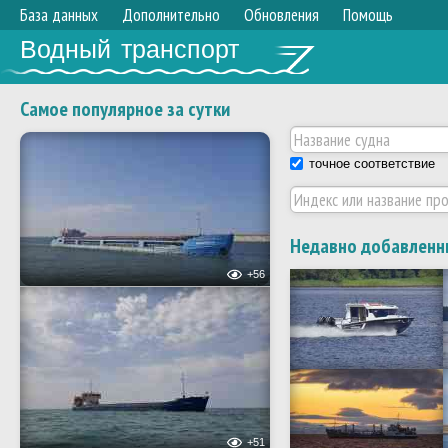
База данных
Дополнительно
Обновления
Помощь
Водный транспорт
Самое популярное за сутки
точное соответствие
Недавно добавленн
+56
+51