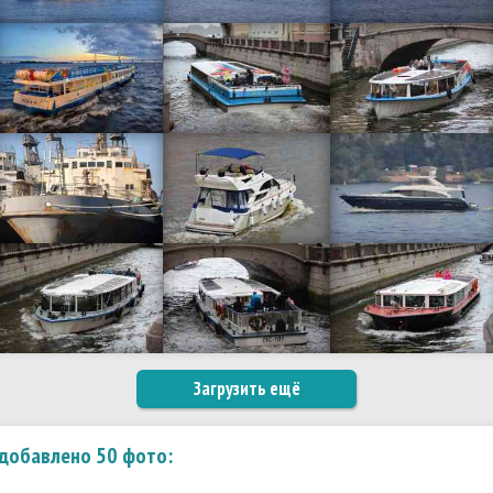
. добавлено 50 фото: