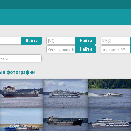
Найти
Найти
Найти
ые фотографии