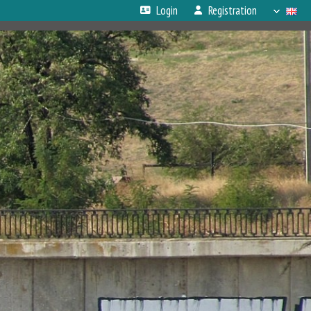
Login
Registration