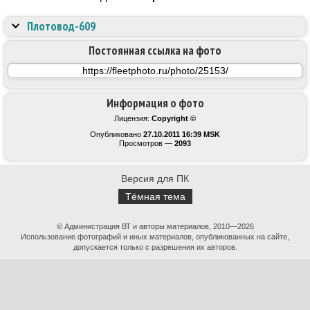
Плотовод-609
Постоянная ссылка на фото
Информация о фото
Лицензия:
Copyright ©
Опубликовано
27.10.2011 16:39 MSK
Просмотров —
2093
Версия для ПК
Тёмная тема
© Администрация ВТ и авторы материалов, 2010—2026
Использование фотографий и иных материалов, опубликованных на сайте,
допускается только с разрешения их авторов.