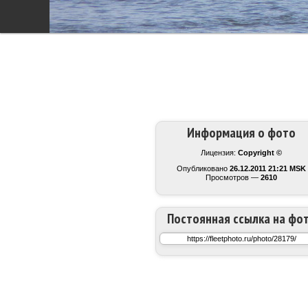
Информация о фото
Лицензия:
Copyright ©
Опубликовано
26.12.2011 21:21 MSK
Просмотров —
2610
Постоянная ссылка на фо