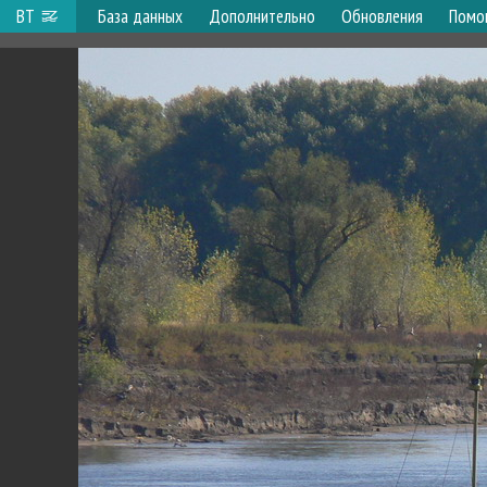
ВТ
База данных
Дополнительно
Обновления
Помо