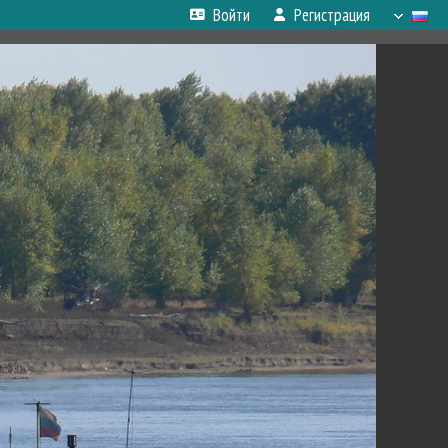
Войти
Регистрация