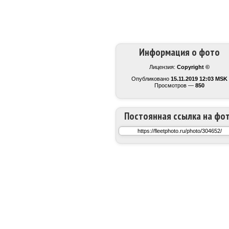
Информация о фото
Лицензия:
Copyright ©
Опубликовано
15.11.2019 12:03 MSK
Просмотров —
850
Постоянная ссылка на фо