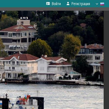
Войти
Регистрация