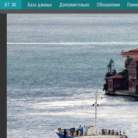
ВТ
База данных
Дополнительно
Обновления
Помо