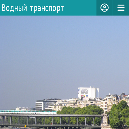
Водный транспорт