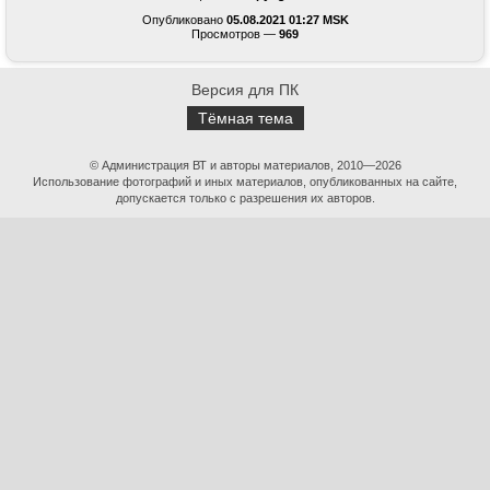
Опубликовано
05.08.2021 01:27 MSK
Просмотров —
969
Версия для ПК
Тёмная тема
© Администрация ВТ и авторы материалов, 2010—2026
Использование фотографий и иных материалов, опубликованных на сайте,
допускается только с разрешения их авторов.