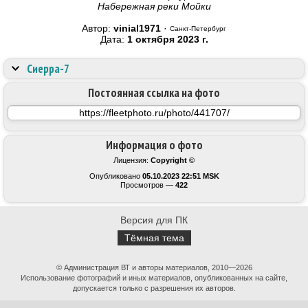
Набережная реки Мойки
Автор:
vinial1971
·
Санкт-Петербург
Дата:
1 октября 2023 г.
Сиерра-7
Постоянная ссылка на фото
Информация о фото
Лицензия:
Copyright ©
Опубликовано
05.10.2023 22:51 MSK
Просмотров —
422
Версия для ПК
Тёмная тема
© Администрация ВТ и авторы материалов, 2010—2026
Использование фотографий и иных материалов, опубликованных на сайте,
допускается только с разрешения их авторов.