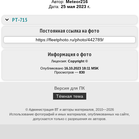
Автор:
Meteor216
Дата:
25 мая 2023 г.
РТ-715
Постоянная ссылка на фото
Информация о фото
Лицензия:
Copyright ©
Опубликовано
16.10.2023 18:11 MSK
Просмотров —
830
Версия для ПК
Тёмная тема
© Администрация ВТ и авторы материалов, 2010—2026
Использование фотографий и иных материалов, опубликованных на сайте,
допускается только с разрешения их авторов.