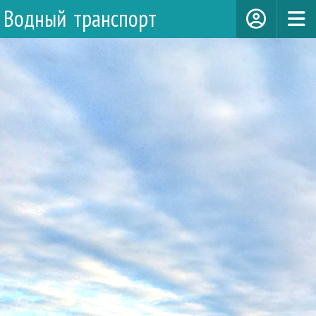
Водный транспорт