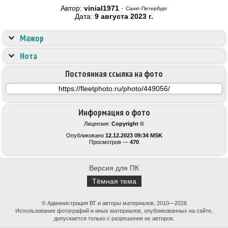
Автор:
vinial1971
·
Санкт-Петербург
Дата:
9 августа 2023 г.
Мажор
Нота
Постоянная ссылка на фото
Информация о фото
Лицензия:
Copyright ©
Опубликовано
12.12.2023 09:34 MSK
Просмотров —
470
Версия для ПК
Тёмная тема
© Администрация ВТ и авторы материалов, 2010—2026
Использование фотографий и иных материалов, опубликованных на сайте,
допускается только с разрешения их авторов.