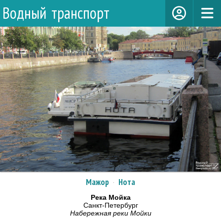
Водный транспорт
Мажор
·
Нота
Река Мойка
Санкт-Петербург
Набережная реки Мойки