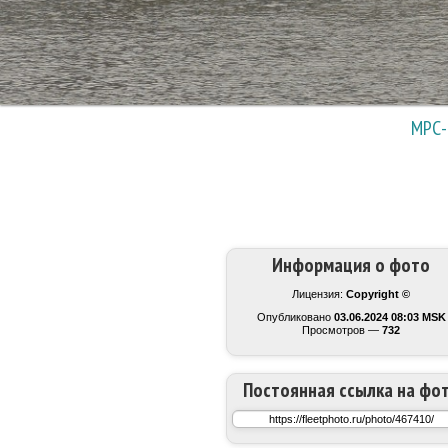
МРС-
Информация о фото
Лицензия:
Copyright ©
Опубликовано
03.06.2024 08:03 MSK
Просмотров —
732
Постоянная ссылка на фо