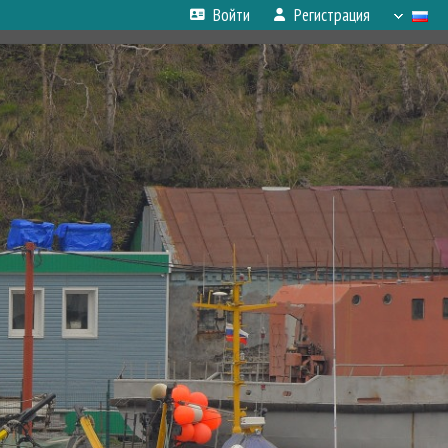
Войти
Регистрация