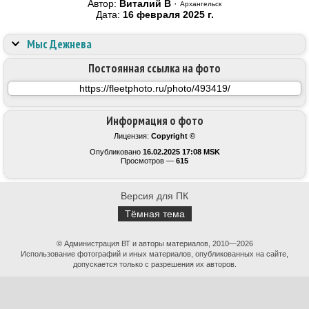
Автор:
Виталий В
·
Архангельск
Дата:
16 февраля 2025 г.
Мыс Дежнева
Постоянная ссылка на фото
Информация о фото
Лицензия:
Copyright ©
Опубликовано
16.02.2025 17:08 MSK
Просмотров —
615
Версия для ПК
Тёмная тема
© Администрация ВТ и авторы материалов, 2010—2026
Использование фотографий и иных материалов, опубликованных на сайте,
допускается только с разрешения их авторов.