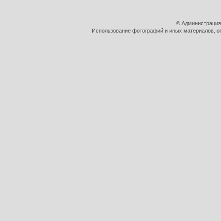
© Администрация
Использование фотографий и иных материалов, оп