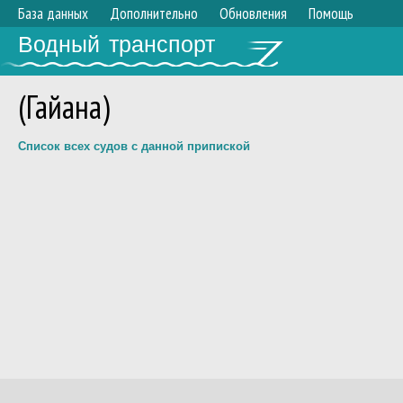
База данных
Дополнительно
Обновления
Помощь
Водный транспорт
(Гайана)
Список всех судов с данной припиской