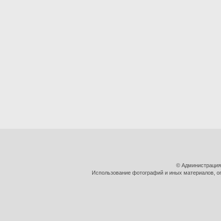
© Администрация
Использование фотографий и иных материалов, оп