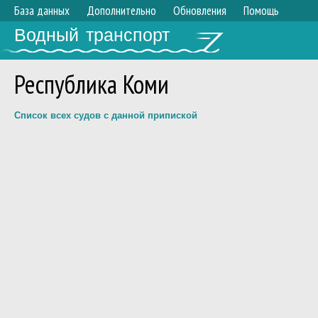
База данных
Дополнительно
Обновления
Помощь
Водный транспорт
Республика Коми
Список всех судов с данной припиской