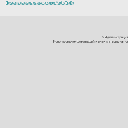
Показать позицию судна на карте MarineTraffic
© Администрация
Использование фотографий и иных материалов, оп