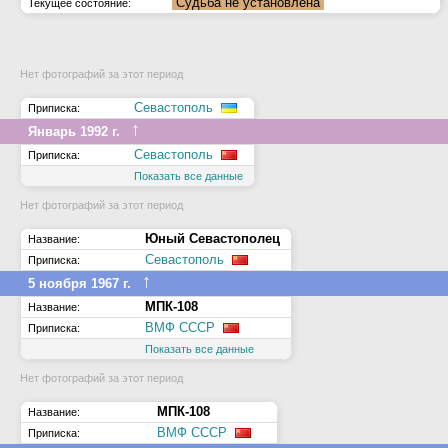
Судьба не установлена
Текущее состояние:
Нет фотографий за этот период
Севастополь
Приписка:
↑
Январь 1992 г.
Севастополь
Приписка:
Показать все данные
Нет фотографий за этот период
Юный Севастополец
Название:
Севастополь
Приписка:
↑
5 ноября 1967 г.
МПК-108
Название:
ВМФ СССР
Приписка:
Показать все данные
Нет фотографий за этот период
МПК-108
Название:
ВМФ СССР
Приписка: