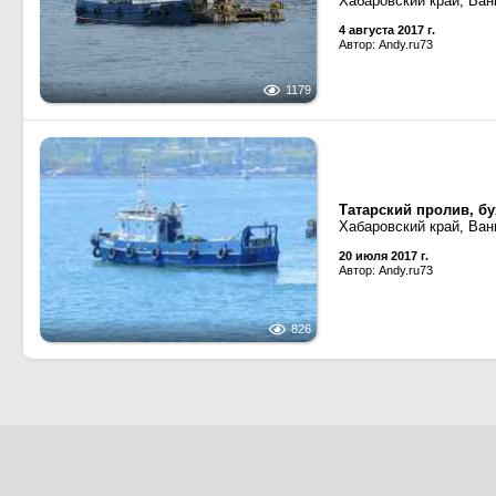
Хабаровский край, Ван
4 августа 2017 г.
Автор: Andy.ru73
1179
Татарский пролив, бу
Хабаровский край, Ван
20 июля 2017 г.
Автор: Andy.ru73
826