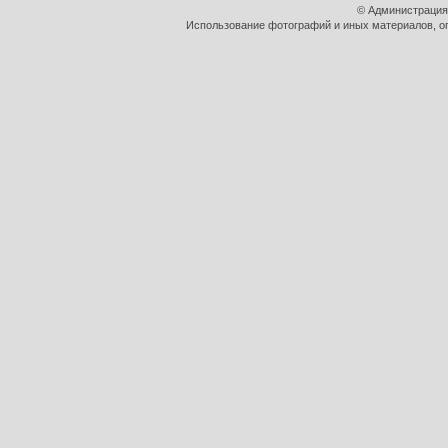
© Администрация
Использование фотографий и иных материалов, оп