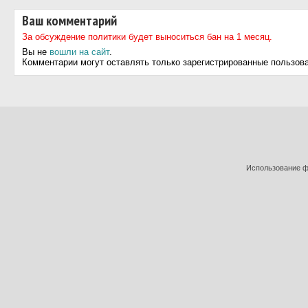
Ваш комментарий
За обсуждение политики будет выноситься бан на 1 месяц.
Вы не
вошли на сайт
.
Комментарии могут оставлять только зарегистрированные пользов
Использование фо