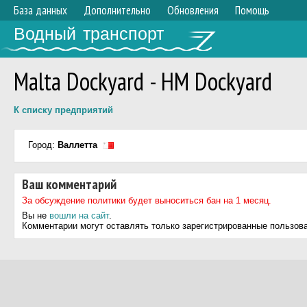
База данных
Дополнительно
Обновления
Помощь
Водный транспорт
Malta Dockyard - HM Dockyard
К списку предприятий
Город:
Валлетта
Ваш комментарий
За обсуждение политики будет выноситься бан на 1 месяц.
Вы не
вошли на сайт
.
Комментарии могут оставлять только зарегистрированные пользов