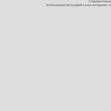
© Администрация
Использование фотографий и иных материалов, оп