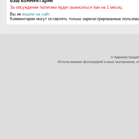
Ваш комментарий
За обсуждение политики будет выноситься бан на 1 месяц.
Вы не
вошли на сайт
.
Комментарии могут оставлять только зарегистрированные пользов
© Администрация
Использование фотографий и иных материалов, оп