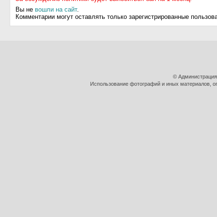
Вы не
вошли на сайт
.
Комментарии могут оставлять только зарегистрированные пользов
© Администрация
Использование фотографий и иных материалов, оп