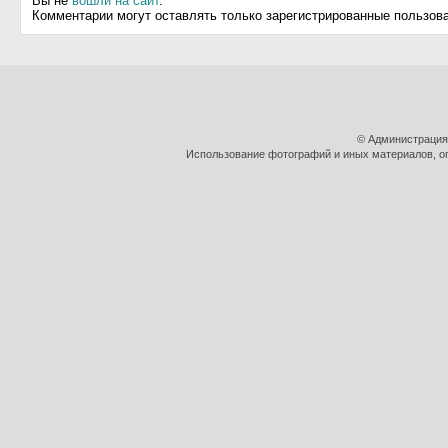
Вы не
вошли на сайт
.
Комментарии могут оставлять только зарегистрированные пользов
© Администрация
Использование фотографий и иных материалов, оп