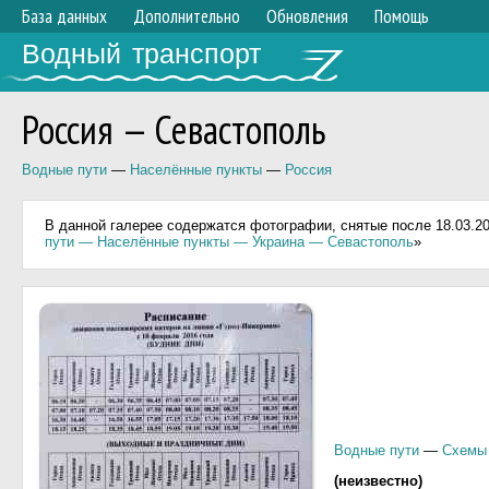
База данных
Дополнительно
Обновления
Помощь
Водный транспорт
Россия — Севастополь
Водные пути
—
Населённые пункты
—
Россия
В данной галерее содержатся фотографии, снятые после 18.03.201
пути — Населённые пункты — Украина — Севастополь
»
Водные пути
—
Схемы 
(неизвестно)