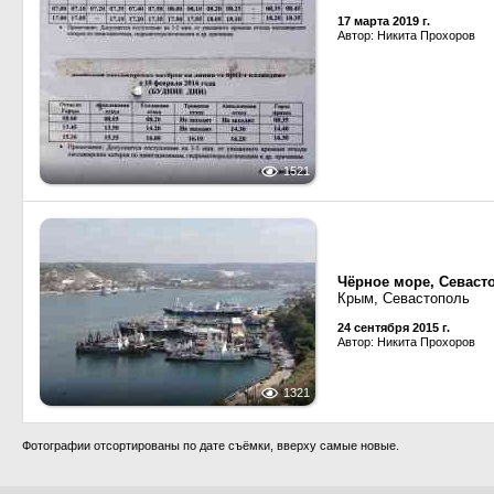
17 марта 2019 г.
Автор: Никита Прохоров
1521
Чёрное море, Севаст
Крым, Севастополь
24 сентября 2015 г.
Автор: Никита Прохоров
1321
Фотографии отсортированы по дате съёмки, вверху самые новые.