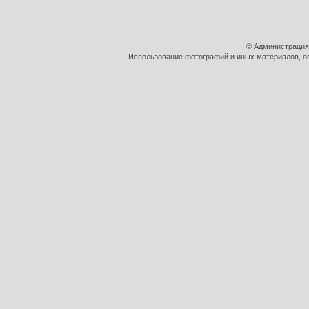
© Администрация
Использование фотографий и иных материалов, оп