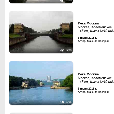
1810
Река Москва
Москва, Коломенское
147 км, Шлюз №10 Ки
5 июня 2018 г.
Автор: Максим Назаркин
1230
Река Москва
Москва, Коломенское
147 км, Шлюз №10 Ки
5 июня 2018 г.
Автор: Максим Назаркин
1266