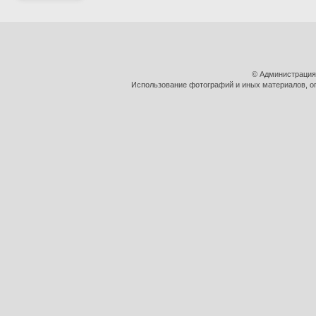
© Администрация
Использование фотографий и иных материалов, оп