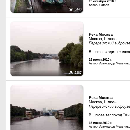
13 октября 2010 г.
Автор: Sathan
3448
Река Москва
Москва, Шлюзы
Перервинский гидроуз
В шлюз входит теплох
15 июня 2010 г.
Автор: Александр Мельник
2287
Река Москва
Москва, Шлюзы
Перервинский гидроуз
В шлюзе теплоход "Ан
15 июня 2010 г.
Автор: Александр Мельник