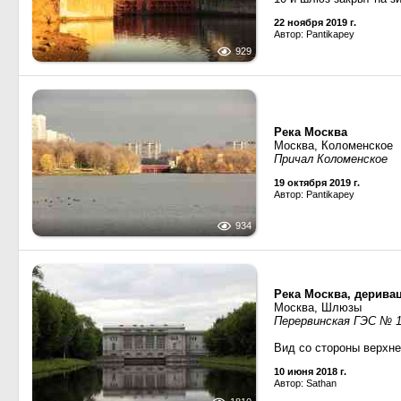
22 ноября 2019 г.
Автор: Pantikapey
929
Река Москва
Москва, Коломенское
Причал Коломенское
19 октября 2019 г.
Автор: Pantikapey
934
Река Москва, дерива
Москва, Шлюзы
Перервинская ГЭС № 
Вид со стороны верхн
10 июня 2018 г.
Автор: Sathan