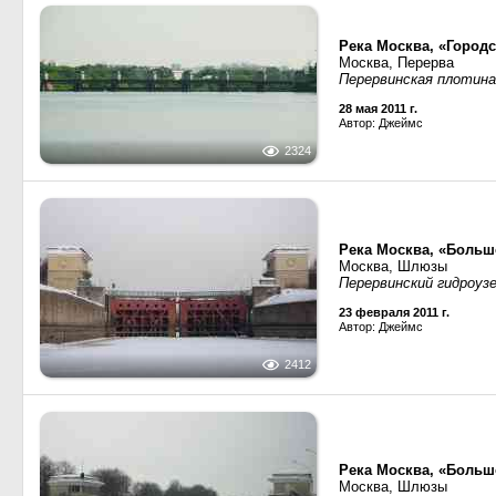
Река Москва, «Город
Москва, Перерва
Перервинская плотина
28 мая 2011 г.
Автор: Джеймс
2324
Река Москва, «Больш
Москва, Шлюзы
Перервинский гидроуз
23 февраля 2011 г.
Автор: Джеймс
2412
Река Москва, «Больш
Москва, Шлюзы