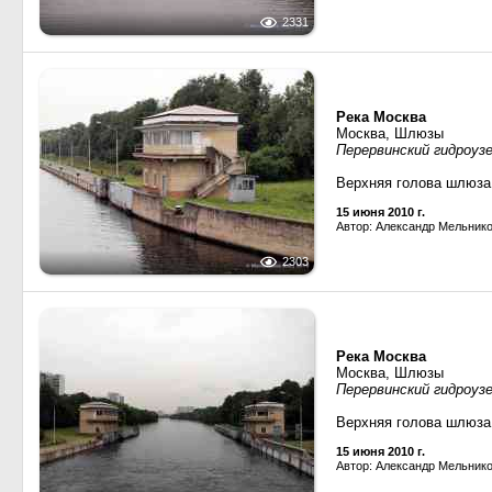
2331
Река Москва
Москва, Шлюзы
Перервинский гидроуз
Верхняя голова шлюза
15 июня 2010 г.
Автор: Александр Мельник
2303
Река Москва
Москва, Шлюзы
Перервинский гидроуз
Верхняя голова шлюза.
15 июня 2010 г.
Автор: Александр Мельник