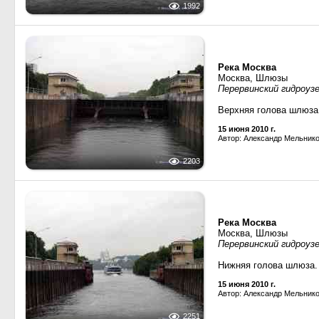
1992
Река Москва
Москва, Шлюзы
Перервинский гидроуз
Верхняя голова шлюза
15 июня 2010 г.
Автор: Александр Мельник
2203
Река Москва
Москва, Шлюзы
Перервинский гидроуз
Нижняя голова шлюза.
15 июня 2010 г.
Автор: Александр Мельник
2251