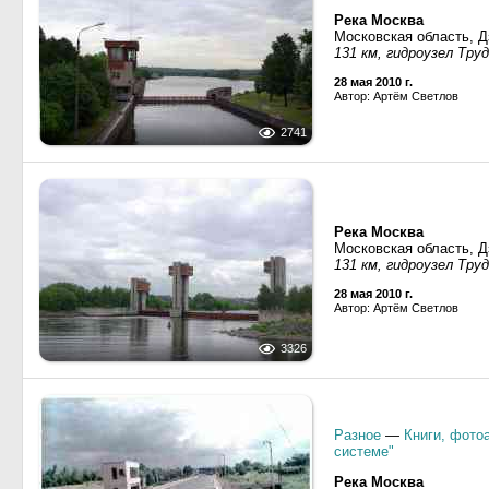
Река Москва
Московская область, 
131 км, гидроузел Тру
28 мая 2010 г.
Автор: Артём Светлов
2741
Река Москва
Московская область, 
131 км, гидроузел Тру
28 мая 2010 г.
Автор: Артём Светлов
3326
Разное
—
Книги, фото
системе"
Река Москва