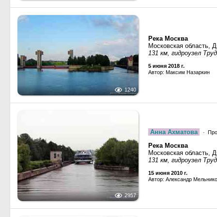
Река Москва
Московская область, 
131 км, гидроузел Тру
5 июня 2018 г.
Автор: Максим Назаркин
1240
Анна Ахматова
· Про
Река Москва
Московская область, 
131 км, гидроузел Тру
15 июня 2010 г.
Автор: Александр Мельник
2957