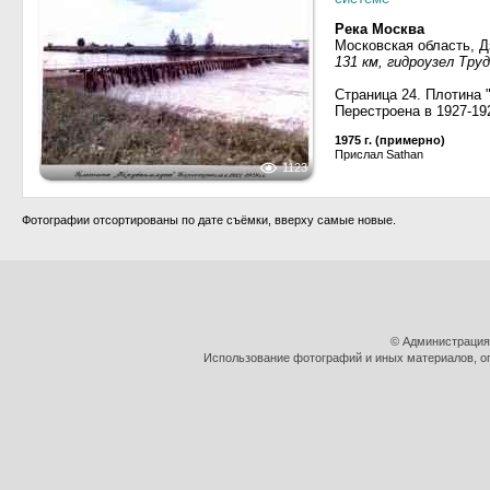
Река Москва
Московская область, 
131 км, гидроузел Тру
Страница 24. Плотина 
Перестроена в 1927-1929
1975 г. (примерно)
Прислал Sathan
1123
Фотографии отсортированы по дате съёмки, вверху самые новые.
© Администрация
Использование фотографий и иных материалов, оп