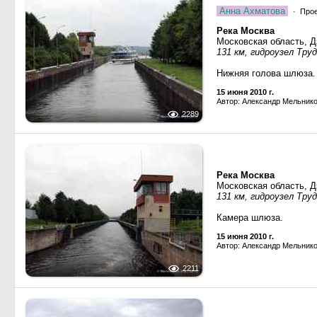
Анна Ахматова
· Прое
Река Москва
Московская область, 
131 км, гидроузел Тру
Нижняя голова шлюза.
15 июня 2010 г.
Автор: Александр Мельник
2289
Река Москва
Московская область, 
131 км, гидроузел Тру
Камера шлюза.
15 июня 2010 г.
Автор: Александр Мельник
2211