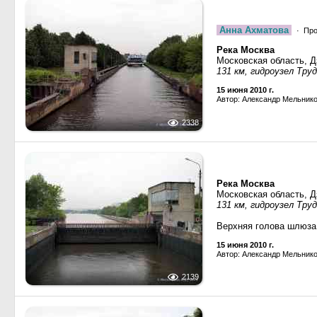
Анна Ахматова
· Про
Река Москва
Московская область, 
131 км, гидроузел Тру
15 июня 2010 г.
Автор: Александр Мельник
2338
Река Москва
Московская область, 
131 км, гидроузел Тру
Верхняя голова шлюза
15 июня 2010 г.
Автор: Александр Мельник
2139