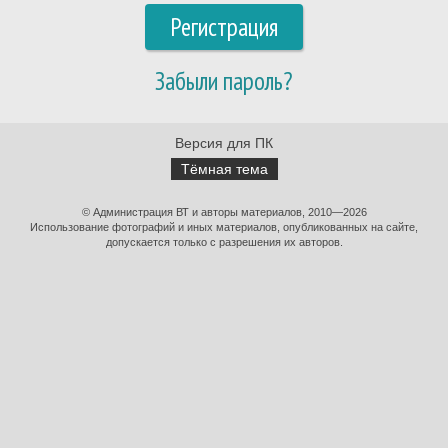
Регистрация
Забыли пароль?
Версия для ПК
Тёмная тема
© Администрация ВТ и авторы материалов, 2010—2026
Использование фотографий и иных материалов, опубликованных на сайте,
допускается только с разрешения их авторов.