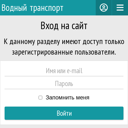
Водный транспорт
Вход на сайт
К данному разделу имеют доступ только
зарегистрированные пользователи.
Запомнить меня