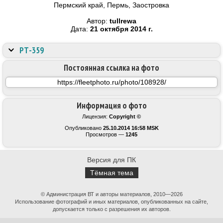
Пермский край, Пермь, Заостровка
Автор:
tullrewa
Дата:
21 октября 2014 г.
РТ-359
Постоянная ссылка на фото
Информация о фото
Лицензия:
Copyright ©
Опубликовано
25.10.2014 16:58 MSK
Просмотров —
1245
Версия для ПК
Тёмная тема
© Администрация ВТ и авторы материалов, 2010—2026
Использование фотографий и иных материалов, опубликованных на сайте,
допускается только с разрешения их авторов.