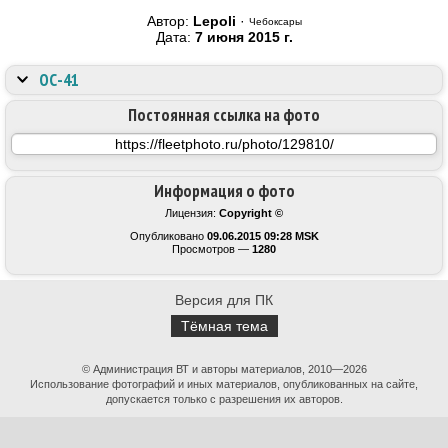
Автор:
Lepoli
·
Чебоксары
Дата:
7 июня 2015 г.
ОС-41
Постоянная ссылка на фото
Информация о фото
Лицензия:
Copyright ©
Опубликовано
09.06.2015 09:28 MSK
Просмотров —
1280
Версия для ПК
Тёмная тема
© Администрация ВТ и авторы материалов, 2010—2026
Использование фотографий и иных материалов, опубликованных на сайте,
допускается только с разрешения их авторов.