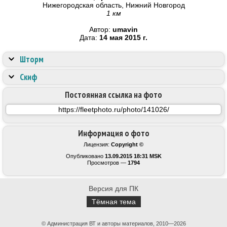
Нижегородская область, Нижний Новгород
1 км
Автор:
umavin
Дата:
14 мая 2015 г.
Шторм
Скиф
Постоянная ссылка на фото
Информация о фото
Лицензия:
Copyright ©
Опубликовано
13.09.2015 18:31 MSK
Просмотров —
1794
Версия для ПК
Тёмная тема
© Администрация ВТ и авторы материалов, 2010—2026