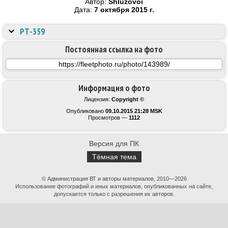
Автор:
Shluzovoi
Дата:
7 октября 2015 г.
РТ-359
Постоянная ссылка на фото
Информация о фото
Лицензия:
Copyright ©
Опубликовано
09.10.2015 21:28 MSK
Просмотров —
1112
Версия для ПК
Тёмная тема
© Администрация ВТ и авторы материалов, 2010—2026
Использование фотографий и иных материалов, опубликованных на сайте,
допускается только с разрешения их авторов.