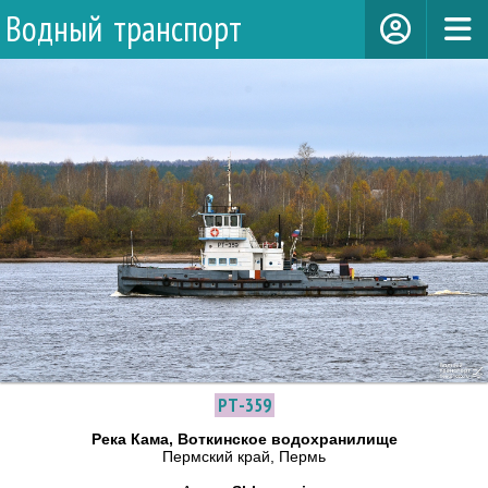
Водный транспорт
РТ-359
Река Кама, Воткинское водохранилище
Пермский край, Пермь