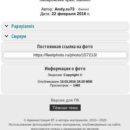
Автор:
Andy.ru73
·
Ванино
Дата:
22 февраля 2016 г.
Papayiannis
Сюркум
Постоянная ссылка на фото
Информация о фото
Лицензия:
Copyright ©
Опубликовано
10.03.2016 18:20 MSK
Просмотров —
1482
Версия для ПК
Тёмная тема
© Администрация ВТ и авторы материалов, 2010—2026
Использование фотографий и иных материалов, опубликованных на сайте,
допускается только с разрешения их авторов.