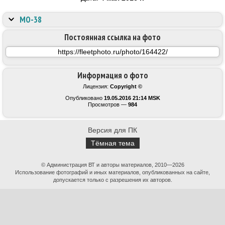
МО-38
Постоянная ссылка на фото
Информация о фото
Лицензия:
Copyright ©
Опубликовано
19.05.2016 21:14 MSK
Просмотров —
984
Версия для ПК
Тёмная тема
© Администрация ВТ и авторы материалов, 2010—2026
Использование фотографий и иных материалов, опубликованных на сайте,
допускается только с разрешения их авторов.