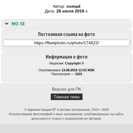
Автор:
nomad
Дата:
26 июля 2016 г.
МО-38
Постоянная ссылка на фото
Информация о фото
Лицензия:
Copyright ©
Опубликовано
13.08.2016 12:02 MSK
Просмотров —
1103
Версия для ПК
Тёмная тема
© Администрация ВТ и авторы материалов, 2010—2026
Использование фотографий и иных материалов, опубликованных на сайте,
допускается только с разрешения их авторов.