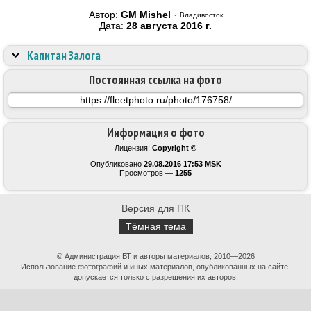
Автор:
GM Mishel
·
Владивосток
Дата:
28 августа 2016 г.
Капитан Залога
Постоянная ссылка на фото
Информация о фото
Лицензия:
Copyright ©
Опубликовано
29.08.2016 17:53 MSK
Просмотров —
1255
Версия для ПК
Тёмная тема
© Администрация ВТ и авторы материалов, 2010—2026
Использование фотографий и иных материалов, опубликованных на сайте,
допускается только с разрешения их авторов.