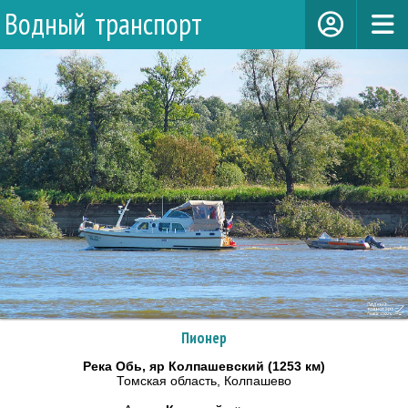
Водный транспорт
Пионер
Река Обь, яр Колпашевский (1253 км)
Томская область, Колпашево