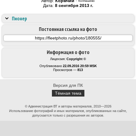
Автор:
Кормчий
·
Колпашево
Дата:
8 сентября 2013 г.
Пионер
Постоянная ссылка на фото
Информация о фото
Лицензия:
Copyright ©
Опубликовано
22.09.2016 20:59 MSK
Просмотров —
813
Версия для ПК
Тёмная тема
© Администрация ВТ и авторы материалов, 2010—2026
Использование фотографий и иных материалов, опубликованных на сайте,
допускается только с разрешения их авторов.