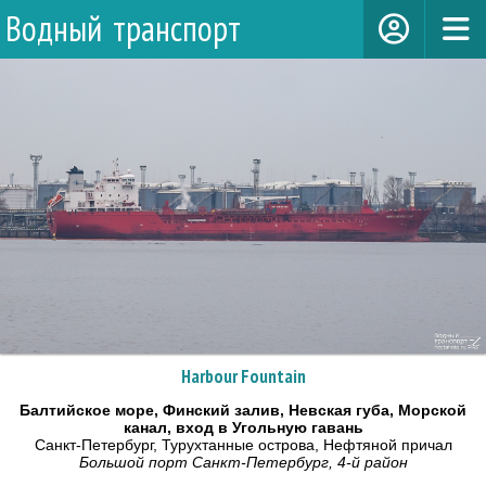
Водный транспорт
Harbour Fountain
Балтийское море, Финский залив, Невская губа, Морской
канал, вход в Угольную гавань
Санкт-Петербург, Турухтанные острова, Нефтяной причал
Большой порт Санкт-Петербург, 4-й район