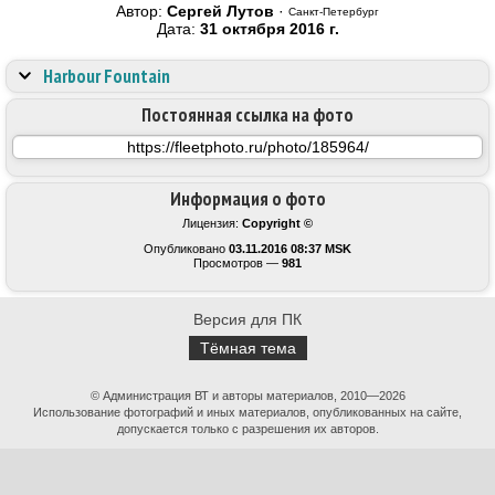
Автор:
Сергей Лутов
·
Санкт-Петербург
Дата:
31 октября 2016 г.
Harbour Fountain
Постоянная ссылка на фото
Информация о фото
Лицензия:
Copyright ©
Опубликовано
03.11.2016 08:37 MSK
Просмотров —
981
Версия для ПК
Тёмная тема
© Администрация ВТ и авторы материалов, 2010—2026
Использование фотографий и иных материалов, опубликованных на сайте,
допускается только с разрешения их авторов.