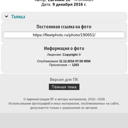
Дата:
9 декабря 2016 г.
Талица
Постоянная ссылка на фото
Информация о фото
Лицензия:
Copyright ©
Опубликовано
11.12.2016 07:50 MSK
Просмотров —
1203
Версия для ПК
Тёмная тема
© Администрация ВТ и авторы материалов, 2010—2026
Использование фотографий и иных материалов, опубликованных на сайте,
допускается только с разрешения их авторов.