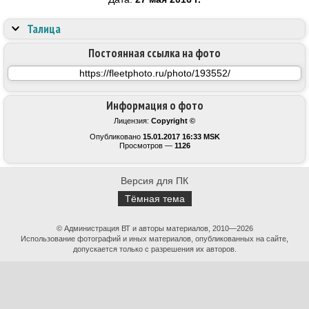
Талица
Постоянная ссылка на фото
Информация о фото
Лицензия:
Copyright ©
Опубликовано
15.01.2017 16:33 MSK
Просмотров —
1126
Версия для ПК
Тёмная тема
© Администрация ВТ и авторы материалов, 2010—2026
Использование фотографий и иных материалов, опубликованных на сайте,
допускается только с разрешения их авторов.