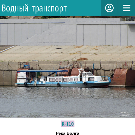
Водный транспорт
К-110
Река Волга