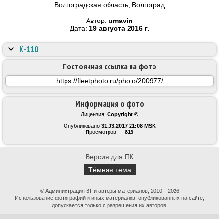
Волгоградская область, Волгоград
Автор:
umavin
Дата:
19 августа 2016 г.
К-110
Постоянная ссылка на фото
Информация о фото
Лицензия:
Copyright ©
Опубликовано
31.03.2017 21:08 MSK
Просмотров —
816
Версия для ПК
Тёмная тема
© Администрация ВТ и авторы материалов, 2010—2026
Использование фотографий и иных материалов, опубликованных на сайте,
допускается только с разрешения их авторов.