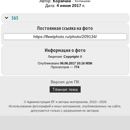
Автор:
Кормчий
·
Колпашево
Дата:
4 июня 2017 г.
565
Постоянная ссылка на фото
Информация о фото
Лицензия:
Copyright ©
Опубликовано
06.06.2017 10:16 MSK
Просмотров —
774
Версия для ПК
Тёмная тема
© Администрация ВТ и авторы материалов, 2010—2026
Использование фотографий и иных материалов, опубликованных на сайте,
допускается только с разрешения их авторов.