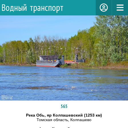
Водный транспорт
565
Река Обь, яр Колпашевский (1253 км)
Томская область, Колпашево