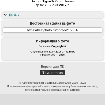
Автор:
Тура-Тобол
·
Тюмень
Дата:
20 июня 2017 г.
БРФ-2
Постоянная ссылка на фото
Информация о фото
Лицензия:
Copyright ©
Опубликовано
30.07.2017 07:41 MSK
Просмотров —
1095
Версия для ПК
Тёмная тема
© Администрация ВТ и авторы материалов, 2010—2026
Использование фотографий и иных материалов, опубликованных на сайте,
допускается только с разрешения их авторов.