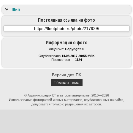
Шип
Постоянная ссылка на фото
Информация о фото
Лицензия:
Copyright ©
Опубликовано
14.08.2017 20:55 MSK
Просмотров —
1124
Версия для ПК
Тёмная тема
© Администрация ВТ и авторы материалов, 2010—2026
Использование фотографий и иных материалов, опубликованных на сайте,
допускается только с разрешения их авторов.