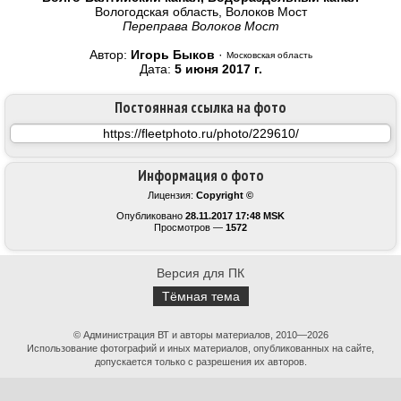
Вологодская область, Волоков Мост
Переправа Волоков Мост
Автор:
Игорь Быков
·
Московская область
Дата:
5 июня 2017 г.
Постоянная ссылка на фото
Информация о фото
Лицензия:
Copyright ©
Опубликовано
28.11.2017 17:48 MSK
Просмотров —
1572
Версия для ПК
Тёмная тема
© Администрация ВТ и авторы материалов, 2010—2026
Использование фотографий и иных материалов, опубликованных на сайте,
допускается только с разрешения их авторов.