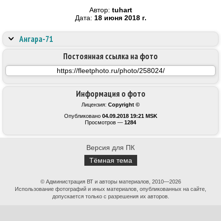
Автор:
tuhart
Дата:
18 июня 2018 г.
Ангара-71
Постоянная ссылка на фото
Информация о фото
Лицензия:
Copyright ©
Опубликовано
04.09.2018 19:21 MSK
Просмотров —
1284
Версия для ПК
Тёмная тема
© Администрация ВТ и авторы материалов, 2010—2026
Использование фотографий и иных материалов, опубликованных на сайте,
допускается только с разрешения их авторов.