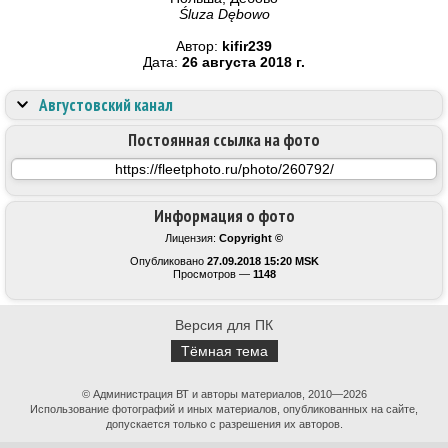
Śluza Dębowo
Автор:
kifir239
Дата:
26 августа 2018 г.
Августовский канал
Постоянная ссылка на фото
Информация о фото
Лицензия:
Copyright ©
Опубликовано
27.09.2018 15:20 MSK
Просмотров —
1148
Версия для ПК
Тёмная тема
© Администрация ВТ и авторы материалов, 2010—2026
Использование фотографий и иных материалов, опубликованных на сайте,
допускается только с разрешения их авторов.