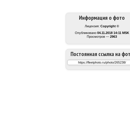
Информация о фото
Лицензия:
Copyright ©
Опубликовано
04.11.2018 14:11 MSK
Просмотров —
2963
Постоянная ссылка на фо