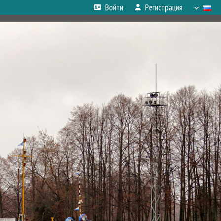
Войти
Регистрация