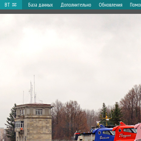
ВТ
База данных
Дополнительно
Обновления
Помо