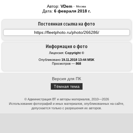
Автор:
VDem
·
Москва
Дата:
6 февраля 2018 г.
Постоянная ссылка на фото
Информация о фото
Лицензия:
Copyright ©
Опубликовано
19.11.2018 13:44 MSK
Просмотров —
868
Версия для ПК
Тёмная тема
© Администрация ВТ и авторы материалов, 2010—2026
Использование фотографий и иных материалов, опубликованных на сайте,
допускается только с разрешения их авторов.