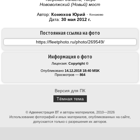
Нововолжский (Новый) мост
Автор:
Конюхов Юрий
·
Конаково
Дата:
30 мая 2012 г.
Постоянная ссылка на фото
Информация о фото
Лицензия:
Copyright ©
Опубликовано
14.12.2018 18:40 MSK
Просмотров —
864
Версия для ПК
Тёмная тема
© Администрация ВТ и авторы материалов, 2010—2026
Использование фотографий и иных материалов, опубликованных на сайте,
допускается только с разрешения их авторов.