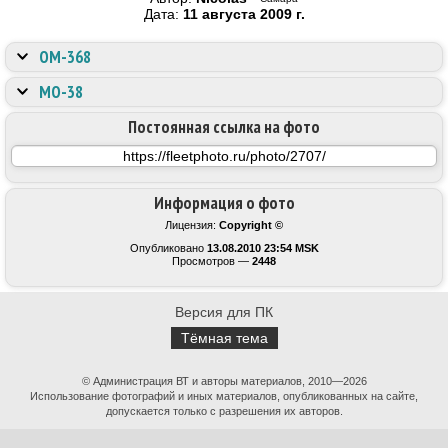
Дата:
11 августа 2009 г.
ОМ-368
МО-38
Постоянная ссылка на фото
Информация о фото
Лицензия:
Copyright ©
Опубликовано
13.08.2010 23:54 MSK
Просмотров —
2448
Версия для ПК
Тёмная тема
© Администрация ВТ и авторы материалов, 2010—2026
Использование фотографий и иных материалов, опубликованных на сайте,
допускается только с разрешения их авторов.