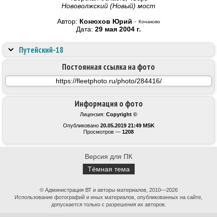
Нововолжский (Новый) мост
Автор:
Конюхов Юрий
·
Конаково
Дата:
29 мая 2004 г.
Путейский-18
Постоянная ссылка на фото
Информация о фото
Лицензия:
Copyright ©
Опубликовано
20.05.2019 21:49 MSK
Просмотров —
1208
Версия для ПК
Тёмная тема
© Администрация ВТ и авторы материалов, 2010—2026
Использование фотографий и иных материалов, опубликованных на сайте,
допускается только с разрешения их авторов.